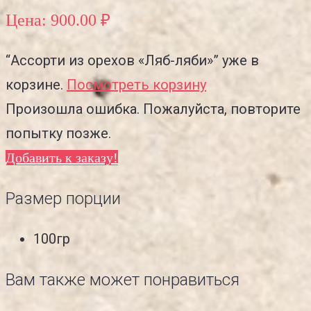
Цена: 900.00 ₽
“Ассорти из орехов «Ляб-ляби»”
уже в
корзине.
Посмотреть корзину
Произошла ошибка. Пожалуйста, повторите
попытку позже.
Добавить к заказу!
Размер порции
100гр
Вам также может понравиться