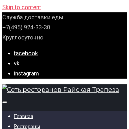
Skip to content
Служба доставки еды:
+7(495) 924-33-30
Круглосуточно
facebook
vk
instagram
Главная
Рестораны