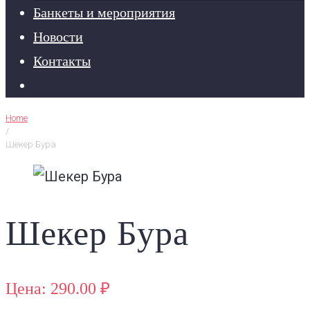
Банкеты и мероприятия
Новости
Контакты
Home
/
Шекер Бура
Шекер Бура
Цена: 290.00 ₽