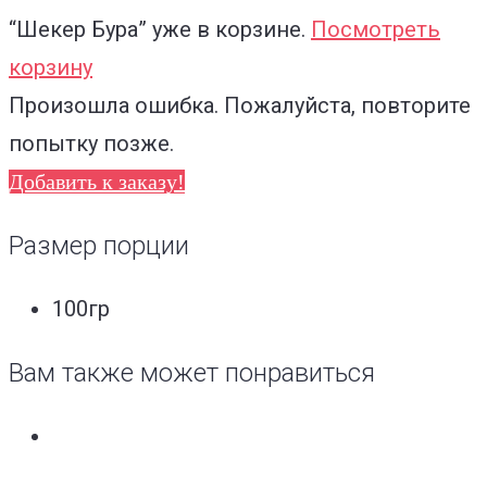
“Шекер Бура”
уже в корзине.
Посмотреть
корзину
Произошла ошибка. Пожалуйста, повторите
попытку позже.
Добавить к заказу!
Размер порции
100гр
Вам также может понравиться