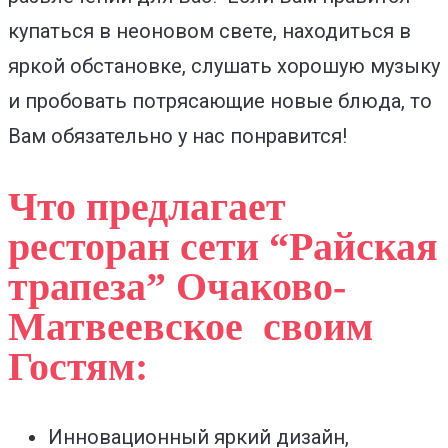
купаться в неоновом свете, находиться в
яркой обстановке, слушать хорошую музыку
и пробовать потрясающие новые блюда, то
Вам обязательно у нас понравится!
Что предлагает
ресторан сети “Райская
трапеза” Очаково-
Матвеевское своим
Гостям:
Инновационный яркий дизайн,