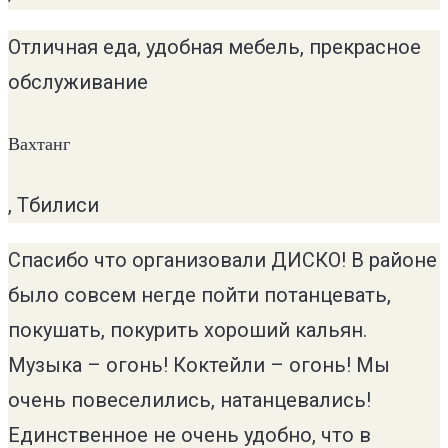
Отличная еда, удобная мебель, прекрасное
обслуживание
Вахтанг
, Тбилиси
Спасибо что организовали ДИСКО! В районе
было совсем негде пойти потанцевать,
покушать, покурить хороший кальян.
Музыка – огонь! Коктейли – огонь! Мы
очень повеселились, натанцевались!
Единственное не очень удобно, что в