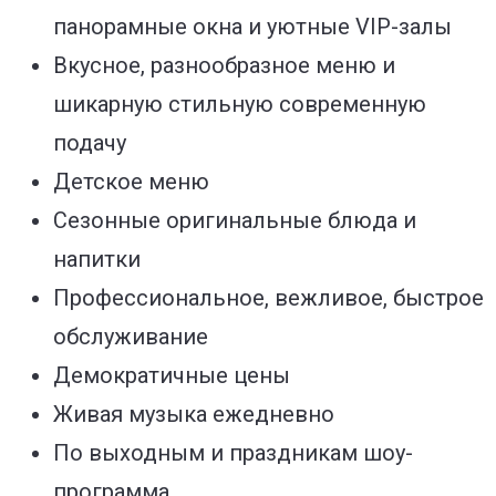
панорамные окна и уютные VIP-залы
Вкусное, разнообразное меню и
шикарную стильную современную
подачу
Детское меню
Сезонные оригинальные блюда и
напитки
Профессиональное, вежливое, быстрое
обслуживание
Демократичные цены
Живая музыка ежедневно
По выходным и праздникам шоу-
программа