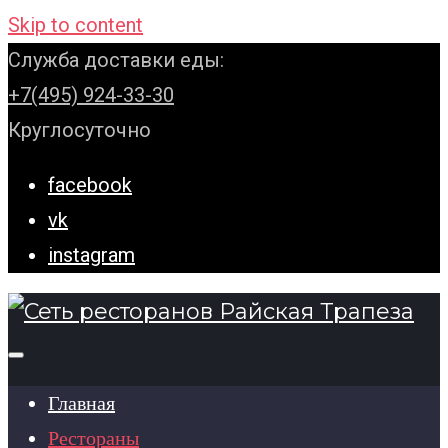
Skip to content
Служба доставки еды:
+7(495) 924-33-30
Круглосуточно
facebook
vk
instagram
Главная
Рестораны