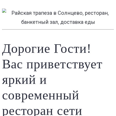
Дорогие Гости!
Вас приветствует
яркий и
современный
ресторан сети