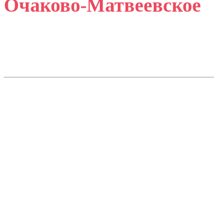
Очаково-Матвеевское