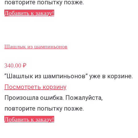
повторите попытку позже.
Добавить к заказу!
Шашлык из шампиньонов
340.00 ₽
“Шашлык из шампиньонов”
уже в корзине.
Посмотреть корзину
Произошла ошибка. Пожалуйста,
повторите попытку позже.
Добавить к заказу!