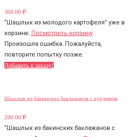
360.00 ₽
“Шашлык из молодого картофеля”
уже в
корзине.
Посмотреть корзину
Произошла ошибка. Пожалуйста,
повторите попытку позже.
Добавить к заказу!
Шашлык из бакинских баклажанов с курдюком
280.00 ₽
“Шашлык из бакинских баклажанов с