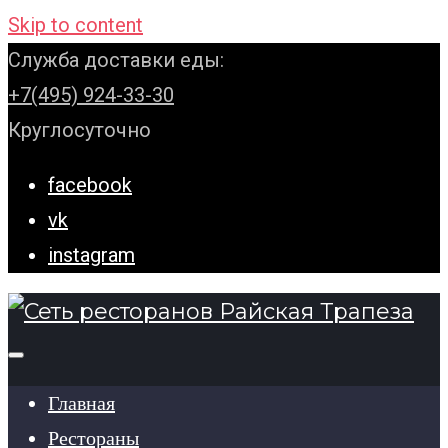
Skip to content
Служба доставки еды:
+7(495) 924-33-30
Круглосуточно
facebook
vk
instagram
Главная
Рестораны