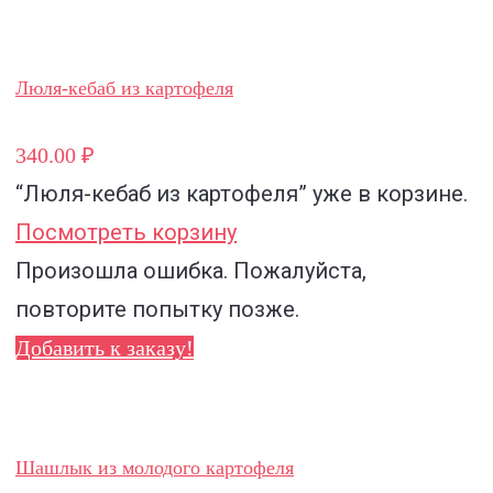
Люля-кебаб из картофеля
340.00 ₽
“Люля-кебаб из картофеля”
уже в корзине.
Посмотреть корзину
Произошла ошибка. Пожалуйста,
повторите попытку позже.
Добавить к заказу!
Шашлык из молодого картофеля