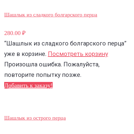
Шашлык из сладкого болгарского перца
280.00 ₽
“Шашлык из сладкого болгарского перца”
уже в корзине.
Посмотреть корзину
Произошла ошибка. Пожалуйста,
повторите попытку позже.
Добавить к заказу!
Шашлык из острого перца