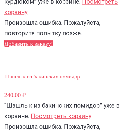
курдюком”
уже в корзине.
Посмотреть
корзину
Произошла ошибка. Пожалуйста,
повторите попытку позже.
Добавить к заказу!
Шашлык из бакинских помидор
240.00 ₽
“Шашлык из бакинских помидор”
уже в
корзине.
Посмотреть корзину
Произошла ошибка. Пожалуйста,