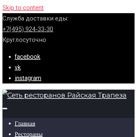
Skip to content
Служба доставки еды:
+7(495) 924-33-30
Круглосуточно
facebook
vk
instagram
Главная
Рестораны