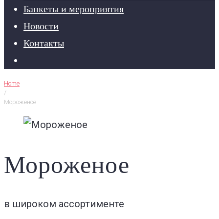
Банкеты и мероприятия
Новости
Контакты
Home
/
Мороженое
Мороженое
в широком ассортименте