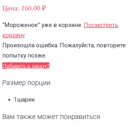
Цена: 160.00 ₽
“Мороженое”
уже в корзине.
Посмотреть
корзину
Произошла ошибка. Пожалуйста, повторите
попытку позже.
Добавить к заказу!
Размер порции
1шарик
Вам также может понравиться