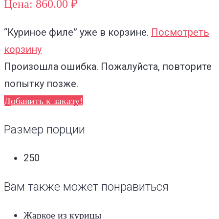
Цена: 860.00 ₽
“Куриное филе”
уже в корзине.
Посмотреть
корзину
Произошла ошибка. Пожалуйста, повторите
попытку позже.
Добавить к заказу!
Размер порции
250
Вам также может понравиться
Жаркое из курицы