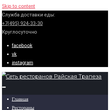
Skip to content
Служба доставки еды:
+7(495) 924-33-30
Круглосуточно
facebook
vk
instagram
Главная
Рестораны