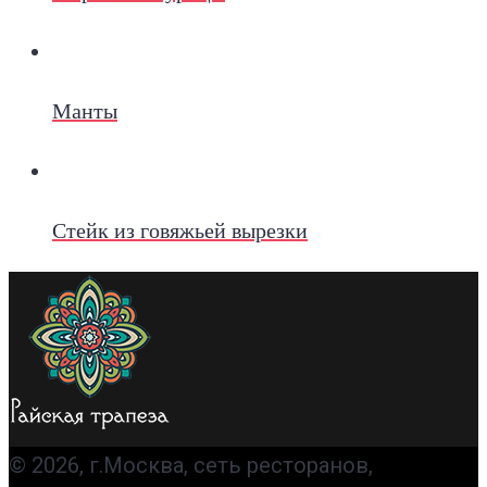
Манты
Стейк из говяжьей вырезки
© 2026, г.Москва, сеть ресторанов,