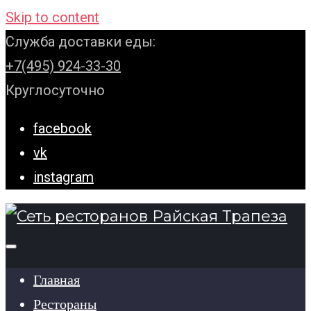
Skip to content
Служба доставки еды:
+7(495) 924-33-30
Круглосуточно
facebook
vk
instagram
Главная
Рестораны