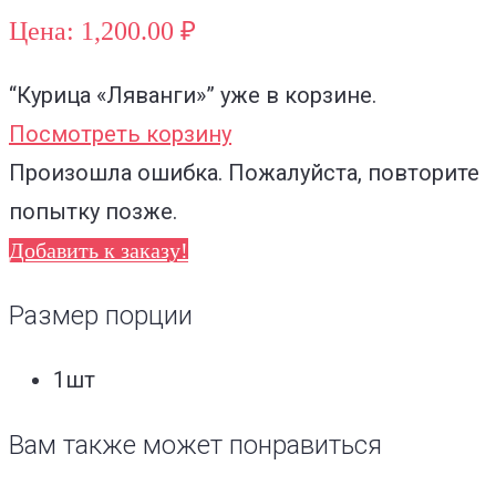
Цена: 1,200.00 ₽
“Курица «Ляванги»”
уже в корзине.
Посмотреть корзину
Произошла ошибка. Пожалуйста, повторите
попытку позже.
Добавить к заказу!
Размер порции
1шт
Вам также может понравиться