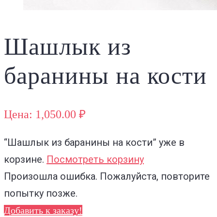
Шашлык из
баранины на кости
Цена: 1,050.00 ₽
“Шашлык из баранины на кости”
уже в
корзине.
Посмотреть корзину
Произошла ошибка. Пожалуйста, повторите
попытку позже.
Добавить к заказу!