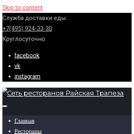
Skip to content
Служба доставки еды:
+7(495) 924-33-30
Круглосуточно
facebook
vk
instagram
Главная
Рестораны