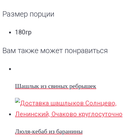
Размер порции
180гр
Вам также может понравиться
Шашлык из свиных ребрышек
Люля-кебаб из баранины