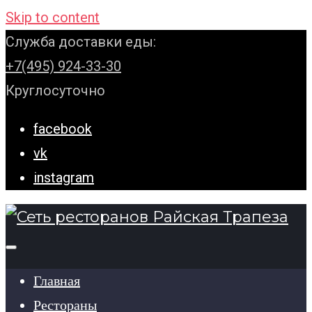
Skip to content
Служба доставки еды:
+7(495) 924-33-30
Круглосуточно
facebook
vk
instagram
Главная
Рестораны