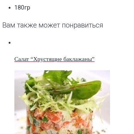
180гр
Вам также может понравиться
Салат “Хрустящие баклажаны”