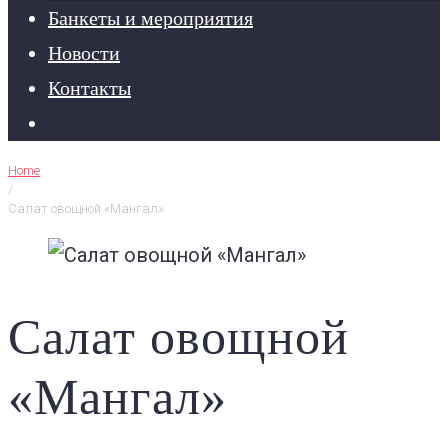
Банкеты и мероприятия
Новости
Контакты
Home
/
Салат овощной «Мангал»
Салат овощной
«Мангал»