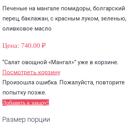
Печеные на мангале помидоры, болгарский
перец, баклажан, с красным луком, зеленью,
оливковое масло
Цена: 740.00 ₽
“Салат овощной «Мангал»”
уже в корзине.
Посмотреть корзину
Произошла ошибка. Пожалуйста, повторите
попытку позже.
Добавить к заказу!
Размер порции