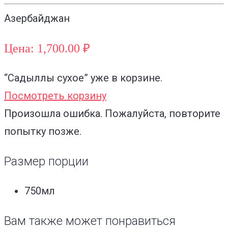
Азербайджан
Цена: 1,700.00 ₽
“Садыллы сухое”
уже в корзине.
Посмотреть корзину
Произошла ошибка. Пожалуйста, повторите
попытку позже.
Размер порции
750мл
Вам также может понравиться