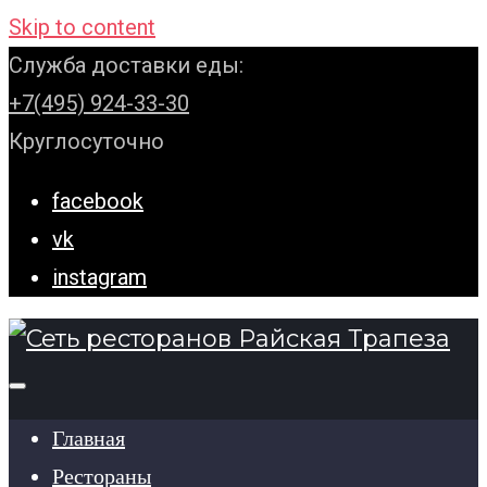
Skip to content
Служба доставки еды:
+7(495) 924-33-30
Круглосуточно
facebook
vk
instagram
Главная
Рестораны