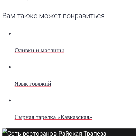
Вам также может понравиться
Оливки и маслины
Язык говяжий
Сырная тарелка «Кавказская»