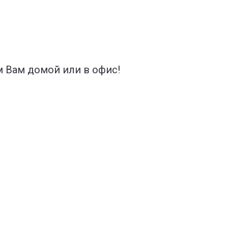
 Вам домой или в офис!