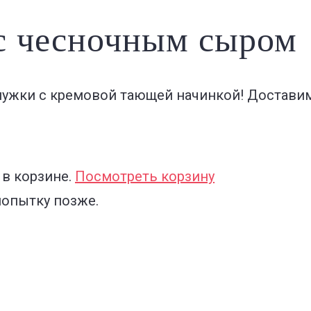
 с чесночным сыром
ужки с кремовой тающей начинкой! Доставим
 в корзине.
Посмотреть корзину
попытку позже.