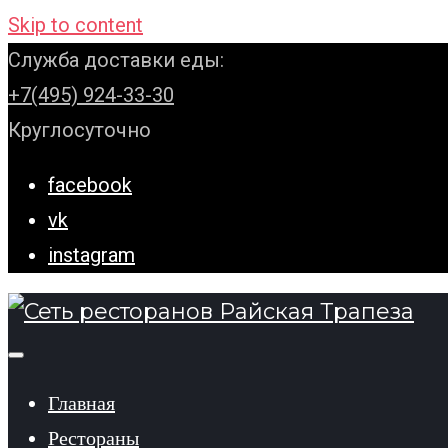
Skip to content
Служба доставки еды:
+7(495) 924-33-30
Круглосуточно
facebook
vk
instagram
Главная
Рестораны