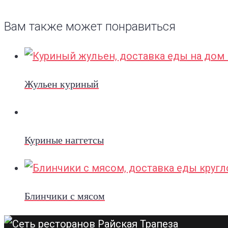
Вам также может понравиться
Жульен куриный
Куриные наггетсы
Блинчики с мясом