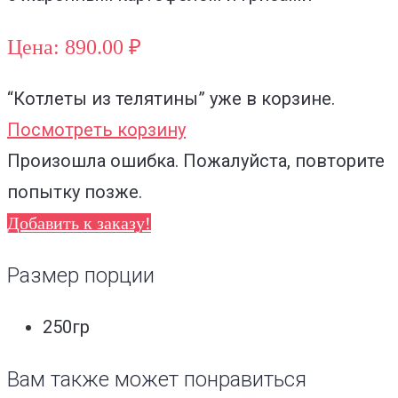
Цена: 890.00 ₽
“Котлеты из телятины”
уже в корзине.
Посмотреть корзину
Произошла ошибка. Пожалуйста, повторите
попытку позже.
Добавить к заказу!
Размер порции
250гр
Вам также может понравиться