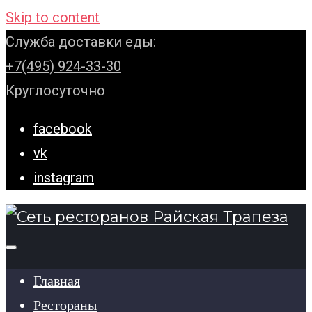
Skip to content
Служба доставки еды:
+7(495) 924-33-30
Круглосуточно
facebook
vk
instagram
Главная
Рестораны