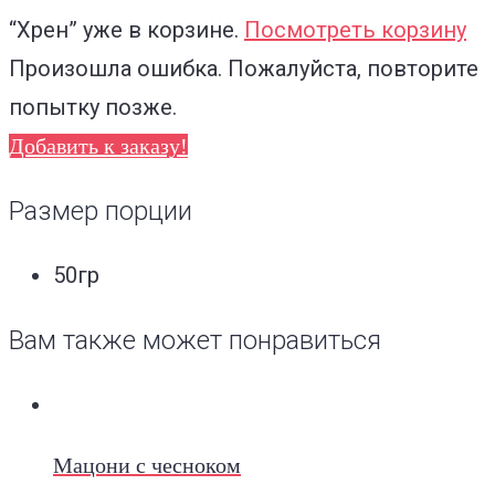
“Хрен”
уже в корзине.
Посмотреть корзину
Произошла ошибка. Пожалуйста, повторите
попытку позже.
Добавить к заказу!
Размер порции
50гр
Вам также может понравиться
Мацони с чесноком