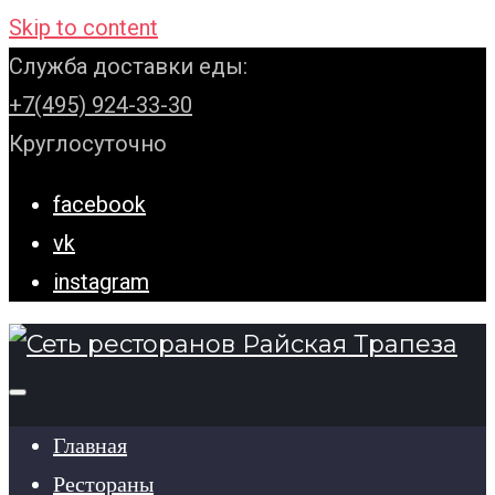
Skip to content
Служба доставки еды:
+7(495) 924-33-30
Круглосуточно
facebook
vk
instagram
Главная
Рестораны