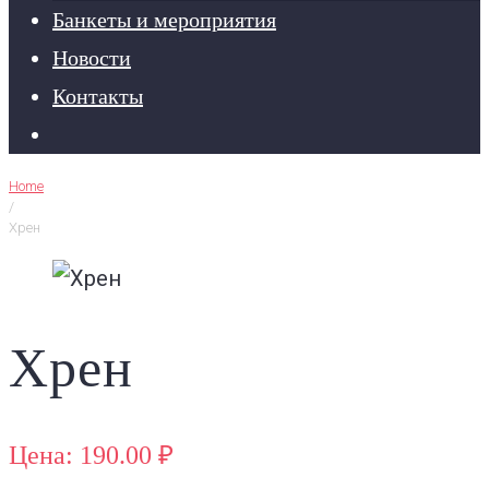
Банкеты и мероприятия
Новости
Контакты
Home
/
Хрен
Хрен
Цена: 190.00 ₽