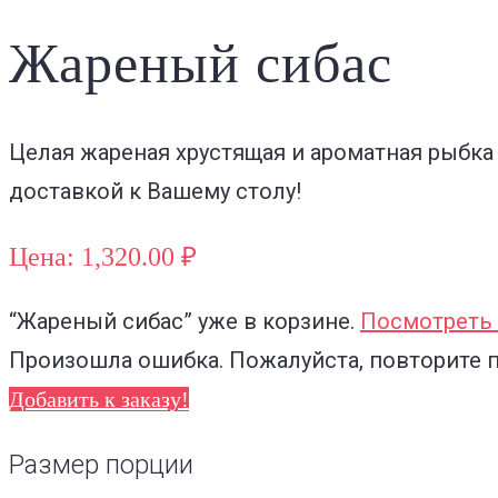
Жареный сибас
Целая жареная хрустящая и ароматная рыбка
доставкой к Вашему столу!
Цена: 1,320.00 ₽
“Жареный сибас”
уже в корзине.
Посмотреть 
Произошла ошибка. Пожалуйста, повторите 
Добавить к заказу!
Размер порции