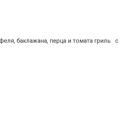
еля, баклажана, перца и томата гриль с