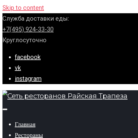
Skip to content
Служба доставки еды:
+7(495) 924-33-30
Круглосуточно
facebook
vk
instagram
Главная
Рестораны