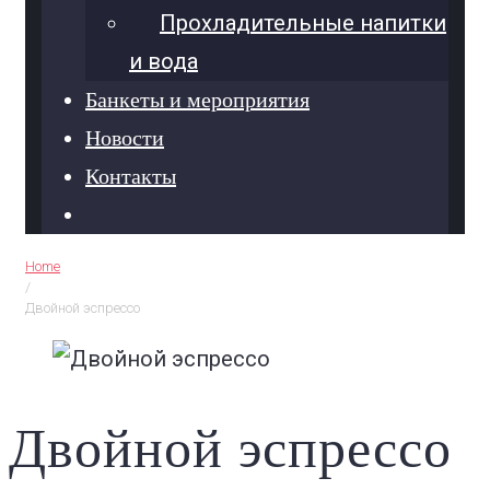
Прохладительные напитки
и вода
Банкеты и мероприятия
Новости
Контакты
Home
/
Двойной эспрессо
Двойной эспрессо