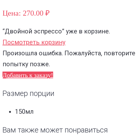
Цена: 270.00 ₽
“Двойной эспрессо”
уже в корзине.
Посмотреть корзину
Произошла ошибка. Пожалуйста, повторите
попытку позже.
Добавить к заказу!
Размер порции
150мл
Вам также может понравиться