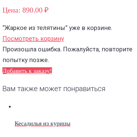
Цена: 890.00 ₽
“Жаркое из телятины”
уже в корзине.
Посмотреть корзину
Произошла ошибка. Пожалуйста, повторите
попытку позже.
Добавить к заказу!
Вам также может понравиться
Кесадилья из курицы