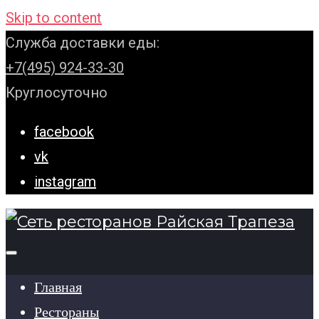
Skip to content
Служба доставки еды:
+7(495) 924-33-30
Круглосуточно
facebook
vk
instagram
Главная
Рестораны